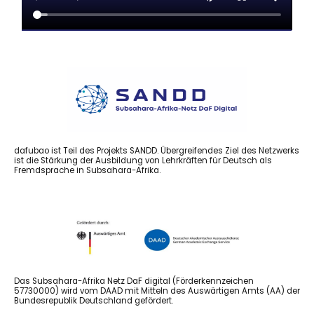
dafubao ist Teil des Projekts SANDD. Übergreifendes Ziel des Netzwerks
ist die Stärkung der Ausbildung von Lehrkräften für Deutsch als
Fremdsprache in Subsahara-Afrika.
Das Subsahara-Afrika Netz DaF digital (Förderkennzeichen
57730000) wird vom DAAD mit Mitteln des Auswärtigen Amts (AA) der
Bundesrepublik Deutschland gefördert.