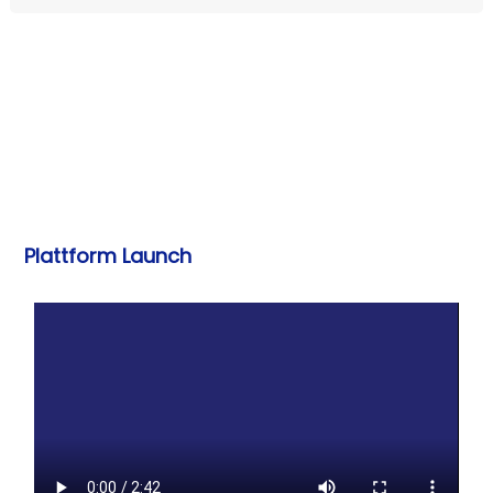
Plattform Launch