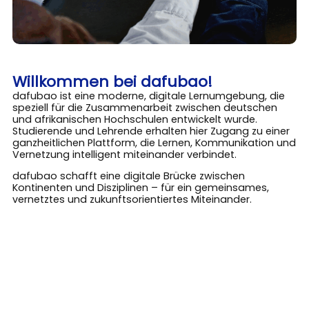
Willkommen bei dafubao!
dafubao ist eine moderne, digitale Lernumgebung, die
speziell für die Zusammenarbeit zwischen deutschen
und afrikanischen Hochschulen entwickelt wurde.
Studierende und Lehrende erhalten hier Zugang zu einer
ganzheitlichen Plattform, die Lernen, Kommunikation und
Vernetzung intelligent miteinander verbindet.
dafubao schafft eine digitale Brücke zwischen
Kontinenten und Disziplinen – für ein gemeinsames,
vernetztes und zukunftsorientiertes Miteinander.