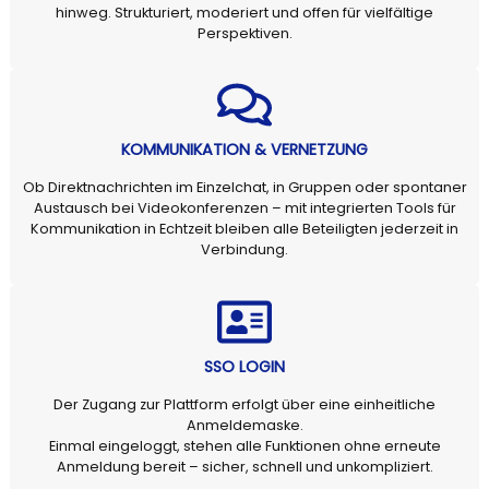
hinweg. Strukturiert, moderiert und offen für vielfältige
Perspektiven.
KOMMUNIKATION & VERNETZUNG
Ob Direktnachrichten im Einzelchat, in Gruppen oder spontaner
Austausch bei Videokonferenzen – mit integrierten Tools für
Kommunikation in Echtzeit bleiben alle Beteiligten jederzeit in
Verbindung.
SSO LOGIN
Der Zugang zur Plattform erfolgt über eine einheitliche
Anmeldemaske.
Einmal eingeloggt, stehen alle Funktionen ohne erneute
Anmeldung bereit – sicher, schnell und unkompliziert.