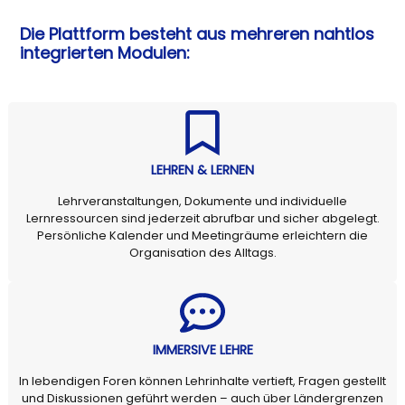
Die Plattform besteht aus mehreren nahtlos
integrierten Modulen:
LEHREN & LERNEN
Lehrveranstaltungen, Dokumente und individuelle
Lernressourcen sind jederzeit abrufbar und sicher abgelegt.
Persönliche Kalender und Meetingräume erleichtern die
Organisation des Alltags.
IMMERSIVE LEHRE
In lebendigen Foren können Lehrinhalte vertieft, Fragen gestellt
und Diskussionen geführt werden – auch über Ländergrenzen